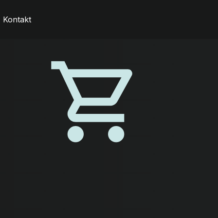
Kontakt