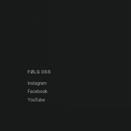
FØLG OSS
Instagram
Facebook
YouTube