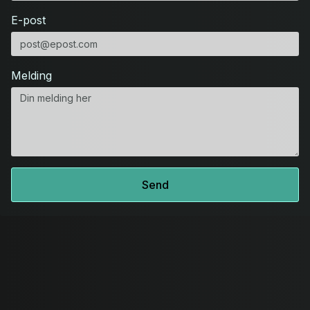
E-post
Melding