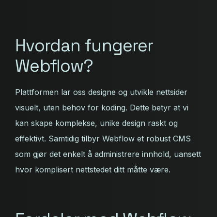
Hvordan fungerer
Webflow?
Plattformen lar oss designe og utvikle nettsider
visuelt, uten behov for koding. Dette betyr at vi
kan skape komplekse, unike design raskt og
effektivt. Samtidig tilbyr Webflow et robust CMS
som gjør det enkelt å administrere innhold, uansett
hvor komplisert nettstedet ditt måtte være.