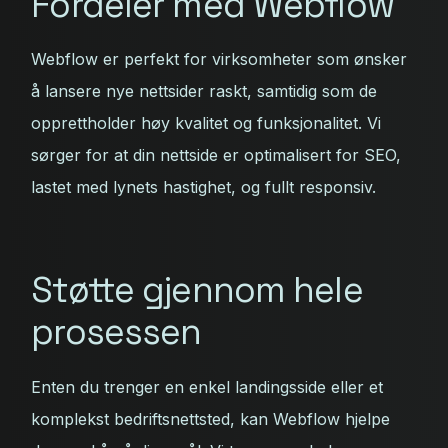
Fordeler med Webflow
Webflow er perfekt for virksomheter som ønsker
å lansere nye nettsider raskt, samtidig som de
opprettholder høy kvalitet og funksjonalitet. Vi
sørger for at din nettside er optimalisert for SEO,
lastet med lynets hastighet, og fullt responsiv.
Støtte gjennom hele
prosessen
Enten du trenger en enkel landingsside eller et
komplekst bedriftsnettsted, kan Webflow hjelpe