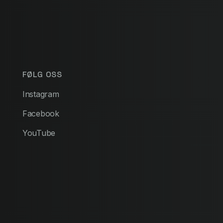
FØLG OSS
Instagram
Facebook
YouTube