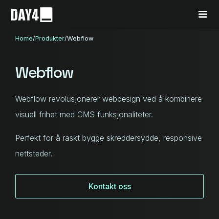
Home
/
Produkter
/
Webflow
Webflow
Webflow revolusjonerer webdesign ved å kombinere
visuell frihet med CMS funksjonaliteter.
Perfekt for å raskt bygge skreddersydde, responsive
nettsteder.
Kontakt oss