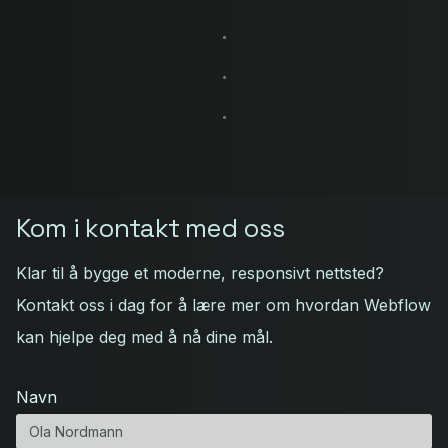
Kom i kontakt med oss
Klar til å bygge et moderne, responsivt nettsted?
Kontakt oss i dag for å lære mer om hvordan Webflow
kan hjelpe deg med å nå dine mål.
Navn