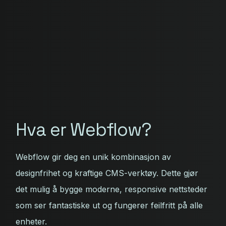
Hva er Webflow?
Webflow gir deg en unik kombinasjon av
designfrihet og kraftige CMS-verktøy. Dette gjør
det mulig å bygge moderne, responsive nettsteder
som ser fantastiske ut og fungerer feilfritt på alle
enheter.